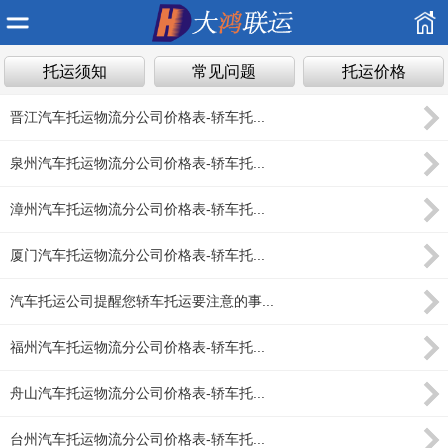
托运须知
常见问题
托运价格
晋江汽车托运物流分公司价格表-轿车托...
泉州汽车托运物流分公司价格表-轿车托...
漳州汽车托运物流分公司价格表-轿车托...
厦门汽车托运物流分公司价格表-轿车托...
汽车托运公司提醒您轿车托运要注意的事...
福州汽车托运物流分公司价格表-轿车托...
舟山汽车托运物流分公司价格表-轿车托...
台州汽车托运物流分公司价格表-轿车托...