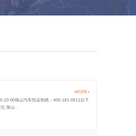
MORE+
00保山汽车托运热线：400-181-0511以下
保山...