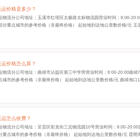
托运价格是多少？
物流分公司地址：玉溪市红塔区太极路太标物流园营业时间：8:00-20:00玉
分重点城市的参考价格（非最终价格） 起始地到达地公里数价格/元 玉溪海口
托运价格怎么算？
物流分公司地址：曲靖市沾益区第三中学旁营业时间：8:00-20:00曲靖汽车
城市的参考价格（非最终价格） 起始地到达地公里数价格/元 曲靖海口12002
托运怎么收费？
物流分公司地址：呈贡区彩龙街三志物流园10号营业时间：8:00-20:00昆
重点城市的参考价格（非最终价格） 起始地到达地公里数价格/元 昆明海口13