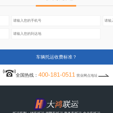
车辆托运收费标准？
小汽车长途托运收费标准？
小轿车长途托运价格表？
400-181-0511
全国热线：
营业网点地址
托运轿车需要什么流程？
托运汽车物流公司哪家好？