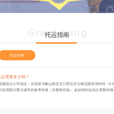
托运指南
托运价格
托运需要多少钱？
物流分公司地址：永昌路与象山路交叉口西北贞元物流园营业时间：8:00-20:
全国部分重点城市的参考价格（非最终价格） 起始地到达地公里数价格/元 