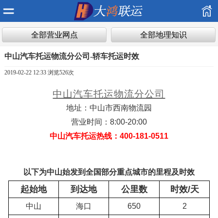
全部营业网点
全部地理知识
中山汽车托运物流分公司-轿车托运时效
2019-02-22 12:33 浏览
526次
中山汽车托运物流分公司
地址：中山市西南物流园
营业时间：8:00-20:00
中山汽车托运热线：400-181-0511
以下为中山始发到全国部分重点城市的里程及时效
起始地
到达地
公里数
时效/天
中山
海口
650
2