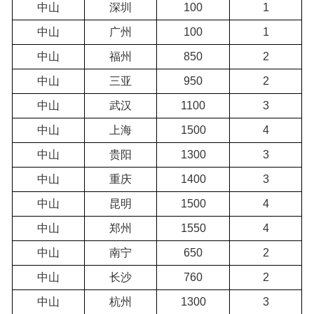
中山
深圳
100
1
中山
广州
100
1
中山
福州
850
2
中山
三亚
950
2
中山
武汉
1100
3
中山
上海
1500
4
中山
贵阳
1300
3
中山
重庆
1400
3
中山
昆明
1500
4
中山
郑州
1550
4
中山
南宁
650
2
中山
长沙
760
2
中山
杭州
1300
3