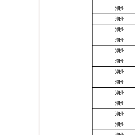
潮州
潮州
潮州
潮州
潮州
潮州
潮州
潮州
潮州
潮州
潮州
潮州
潮州