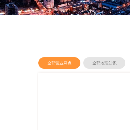
全部营业网点
全部地理知识