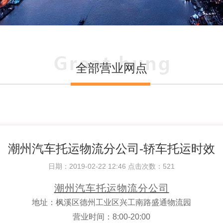
全部营业网点
潮州汽车托运物流分公司-轿车托运时效
日期：2019-02-22 12:46 点击次数：
521
潮州汽车托运物流分公司
地址：枫溪区德州工业区兴工南路盛通物流园
营业时间：8:00-20:00