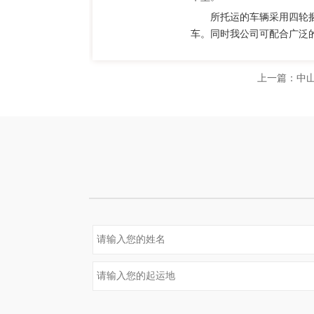
所托运的车辆采用四轮
车。同时我公司可配合广泛
上一篇：
中