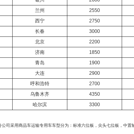
兰州
2550
西宁
2750
长春
3000
北京
2200
济南
1850
青岛
1900
大连
2900
呼和浩特
2700
乌鲁木齐
4350
哈尔滨
3300
分公司采用商品车运输专用车车型分为：标准六位板，尖头七位板，中置