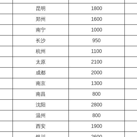
昆明
1800
郑州
1600
南宁
1000
长沙
950
杭州
1100
太原
2100
成都
2000
南京
1300
南昌
800
沈阳
2800
温州
800
西安
1900
银川
2600