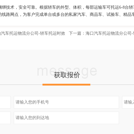
捆绑技术，安全可靠。根据轿车的外型、体积，每部运输车可托运6-8台
的线路网点，为客户完成单台或多台的私家汽车、商品车、试验车、精品
山汽车托运物流分公司-轿车托运时效
下一篇：
海口汽车托运物流分公司-
获取报价