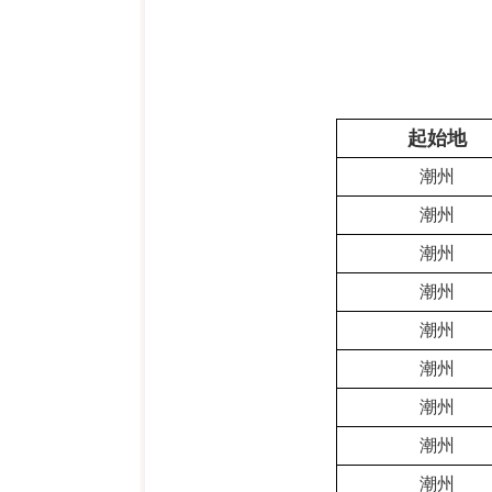
起始地
潮州
潮州
潮州
潮州
潮州
潮州
潮州
潮州
潮州