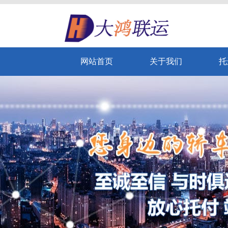
网站首页
关于我们
托