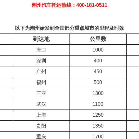
潮州汽车托运热线：400-181-0511
以下为潮州始发到全国部分重点城市的里程及时效
到达地
公里数
海口
1000
深圳
400
广州
450
福州
500
三亚
1300
武汉
1100
上海
1250
贵阳
1350
重庆
1700