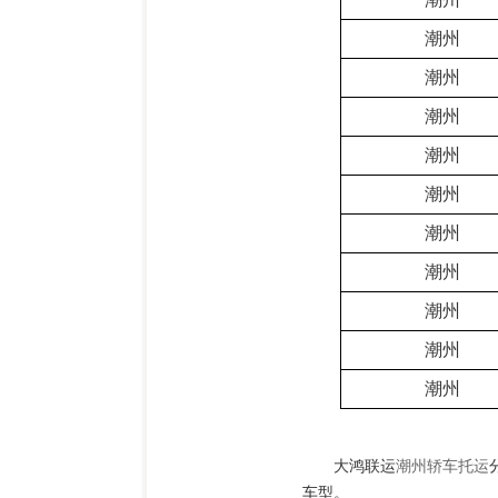
潮州
潮州
潮州
潮州
潮州
潮州
潮州
潮州
潮州
潮州
大鸿联运
潮州轿车托运
车型。